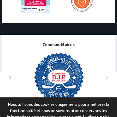
Commanditaires
Nous utilisons des cookies uniquement pour améliorer la
fonctionnalité et nous ne suivons ni ne conservons les
© 2026
Scoresheets.ca
. Tous droits réservés.
informations personnelles. En continuant à utiliser le site,