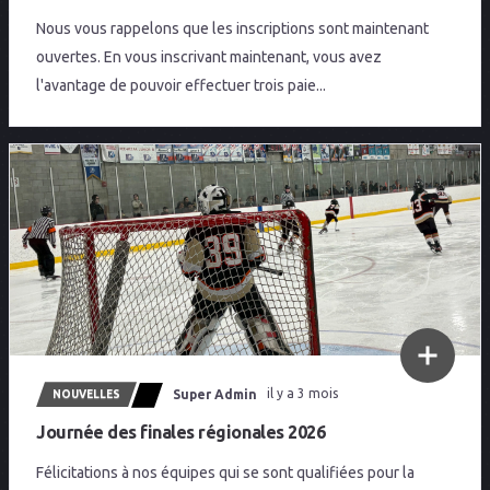
Nous vous rappelons que les inscriptions sont maintenant
ouvertes. En vous inscrivant maintenant, vous avez
l'avantage de pouvoir effectuer trois paie...
Super Admin
il y a 3 mois
NOUVELLES
Journée des finales régionales 2026
Félicitations à nos équipes qui se sont qualifiées pour la