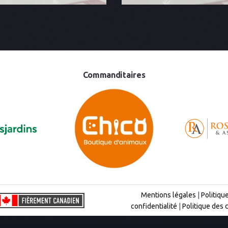
Commanditaires
Mentions légales
|
Politiqu
confidentialité
|
Politique des 