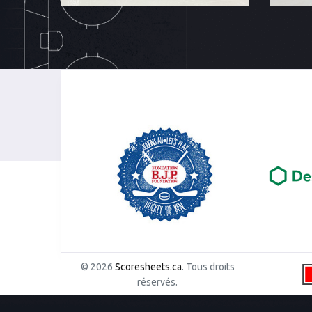
© 2026
Scoresheets.ca
. Tous droits
réservés.