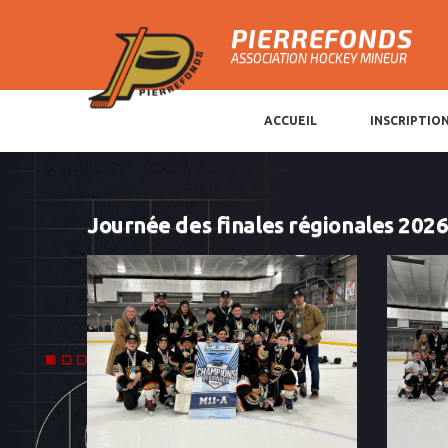
PIERREFONDS
ASSOCIATION HOCKEY MINEUR
ACCUEIL
INSCRIPTIO
Journée des finales régionales 202