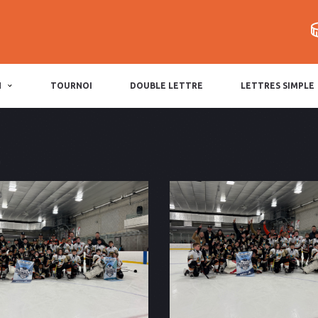
N
TOURNOI
DOUBLE LETTRE
LETTRES SIMPLE
6