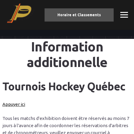
Horaire et Classements
Information
additionnelle
Tournois Hockey Québec
Appuyer ici
Tous les matchs d'exhibition doivent être réservés au moins 7
jours à l'avance afin de coordonner les réservations d'arbitres
et de chronométreurs, veuillez envoyer un courriel à