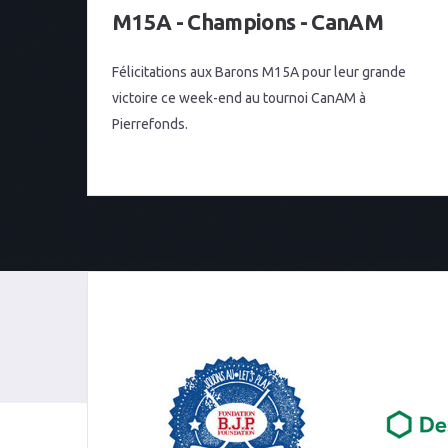
M15A - Champions - CanAM
Félicitations aux Barons M15A pour leur grande
victoire ce week-end au tournoi CanAM à
Pierrefonds.