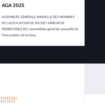
AGA 2025
ASSEMBLÉE GÉNÉRALE ANNUELLE DES MEMBRES
DE L’ASSOCIATION DE HOCKEY MINEUR DE
PIERREFONDS INC.L'assemblée générale annuelle de
l'Association de hockey...