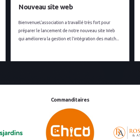
Nouveau site web
BienvenueL'association a travaillé très fort pour
préparer le lancement de notre nouveau site Web
qui améliorera la gestion et l'intégration des match...
Commanditaires